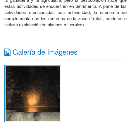
estas actividades se encuentren en detrimento. A parte de las
actividades mencionadas con anterioridad, la economía se
complementa con los recursos de la zona (Trufas, maderas e
incluso explotación de algunos minerales).
Galería de Imágenes