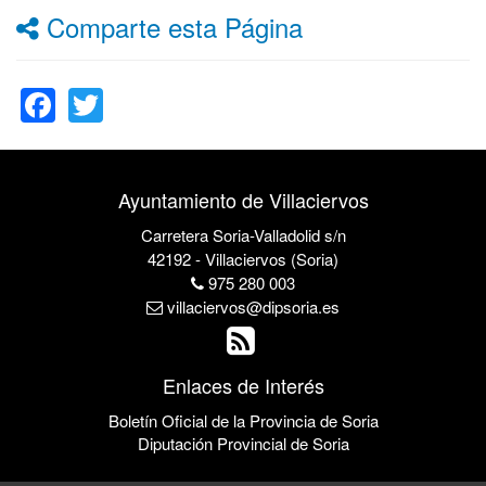
Comparte esta Página
Facebook
Twitter
Ayuntamiento de Villaciervos
Carretera Soria-Valladolid s/n
42192 - Villaciervos (Soria)
975 280 003
villaciervos@dipsoria.es
Enlaces de Interés
Boletín Oficial de la Provincia de Soria
Diputación Provincial de Soria