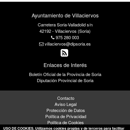
Ayuntamiento de Villaciervos
Carretera Soria-Valladolid s/n
42192 - Villaciervos (Soria)
975 280 003
villaciervos@dipsoria.es
Enlaces de Interés
Boletín Oficial de la Provincia de Soria
Diputación Provincial de Soria
Contacto
Aviso Legal
Protección de Datos
Política de Privacidad
Política de Cookies
USO DE COOKIES
. Utilizamos cookies propias y de terceros para facilitar