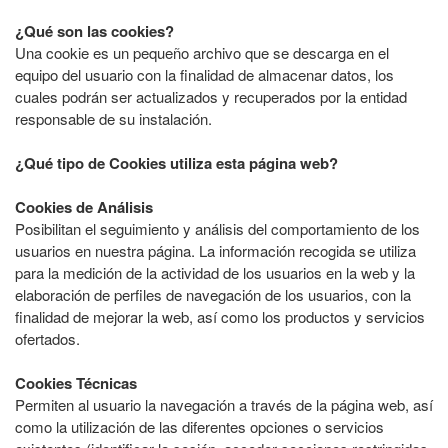
¿Qué son las cookies?
Una cookie es un pequeño archivo que se descarga en el
equipo del usuario con la finalidad de almacenar datos, los
cuales podrán ser actualizados y recuperados por la entidad
responsable de su instalación.
¿Qué tipo de Cookies utiliza esta página web?
Cookies de Análisis
Posibilitan el seguimiento y análisis del comportamiento de los
usuarios en nuestra página. La información recogida se utiliza
para la medición de la actividad de los usuarios en la web y la
elaboración de perfiles de navegación de los usuarios, con la
finalidad de mejorar la web, así como los productos y servicios
ofertados.
Cookies Técnicas
Permiten al usuario la navegación a través de la página web, así
como la utilización de las diferentes opciones o servicios