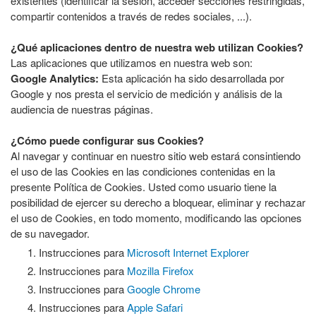
existentes (identificar la sesión, acceder secciones restringidas,
compartir contenidos a través de redes sociales, ...).
¿Qué aplicaciones dentro de nuestra web utilizan Cookies?
Las aplicaciones que utilizamos en nuestra web son:
Google Analytics:
Esta aplicación ha sido desarrollada por
Google y nos presta el servicio de medición y análisis de la
audiencia de nuestras páginas.
¿Cómo puede configurar sus Cookies?
Al navegar y continuar en nuestro sitio web estará consintiendo
el uso de las Cookies en las condiciones contenidas en la
presente Política de Cookies. Usted como usuario tiene la
posibilidad de ejercer su derecho a bloquear, eliminar y rechazar
el uso de Cookies, en todo momento, modificando las opciones
de su navegador.
Instrucciones para
Microsoft Internet Explorer
Instrucciones para
Mozilla Firefox
Instrucciones para
Google Chrome
Instrucciones para
Apple Safari