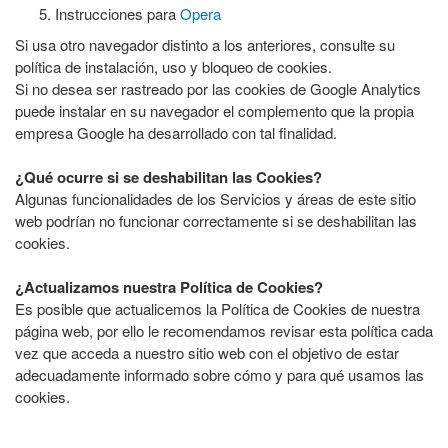
Instrucciones para
Opera
Si usa otro navegador distinto a los anteriores, consulte su
política de instalación, uso y bloqueo de cookies.
Si no desea ser rastreado por las cookies de Google Analytics
puede instalar en su navegador el complemento que la propia
empresa Google ha desarrollado con tal finalidad.
¿Qué ocurre si se deshabilitan las Cookies?
Algunas funcionalidades de los Servicios y áreas de este sitio
web podrían no funcionar correctamente si se deshabilitan las
cookies.
¿Actualizamos nuestra Política de Cookies?
Es posible que actualicemos la Política de Cookies de nuestra
página web, por ello le recomendamos revisar esta política cada
vez que acceda a nuestro sitio web con el objetivo de estar
adecuadamente informado sobre cómo y para qué usamos las
cookies.